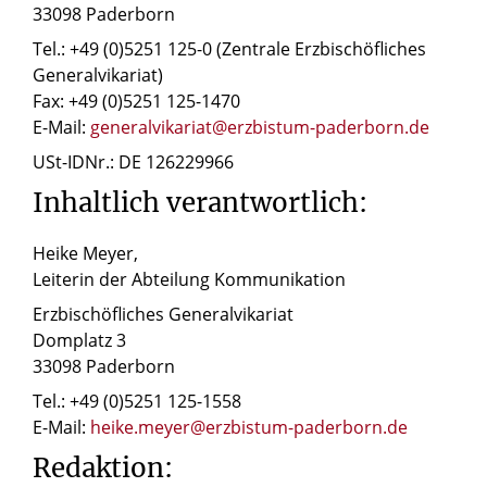
33098 Paderborn
Tel.: +49 (0)5251 125-0 (Zentrale Erzbischöfliches
Generalvikariat)
Fax: +49 (0)5251 125-1470
E-Mail:
generalvikariat@erzbistum-paderborn.de
USt-IDNr.: DE 126229966
Inhaltlich verantwortlich:
Heike Meyer,
Leiterin der Abteilung Kommunikation
Erzbischöfliches Generalvikariat
Domplatz 3
33098 Paderborn
Tel.: +49 (0)5251 125-1558
E-Mail:
heike.meyer@erzbistum-paderborn.de
Redaktion: