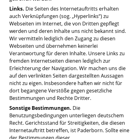
Links.
Die Seiten des Internetauftritts erhalten
auch Verknüpfungen (sog. „Hyperlinks“) zu
Webseiten im Internet, die von Dritten gepflegt
werden und deren Inhalte uns nicht bekannt sind.
Wir vermitteln lediglich den Zugang zu diesen
Webseiten und übernehmen keinerlei
Verantwortung für deren Inhalte. Unsere Links zu
fremden Internetseiten dienen lediglich zur
Erleichterung der Navigation. Wir machen uns die
auf den verlinkten Seiten dargestellten Aussagen
nicht zu eigen. Insbesondere haften wir nicht für
dort begangene Verstöße gegen gesetzliche
Bestimmungen und Rechte Dritter.
Sonstige Bestimmungen.
Die
Benutzungsbedingungen unterliegen deutschem
Recht. Gerichtsstand für Streitigkeiten, die diesen
Internetauftritt betreffen, ist Paderborn. Sollte eine
der Bestimmungen dieser