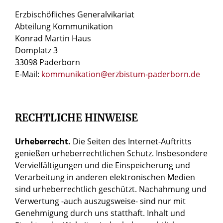
Erzbischöfliches Generalvikariat
Abteilung Kommunikation
Konrad Martin Haus
Domplatz 3
33098 Paderborn
E-Mail:
kommunikation@erzbistum-paderborn.de
RECHTLICHE HINWEISE
Urheberrecht.
Die Seiten des Internet-Auftritts
genießen urheberrechtlichen Schutz. Insbesondere
Vervielfältigungen und die Einspeicherung und
Verarbeitung in anderen elektronischen Medien
sind urheberrechtlich geschützt. Nachahmung und
Verwertung -auch auszugsweise- sind nur mit
Genehmigung durch uns statthaft. Inhalt und