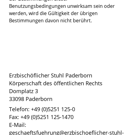
Benutzungsbedingungen unwirksam sein oder
werden, wird die Gültigkeit der übrigen
Bestimmungen davon nicht berührt.
Erzbischöflicher Stuhl Paderborn
Körperschaft des öffentlichen Rechts
Domplatz 3
33098 Paderborn
Telefon: +49 (0)5251 125-0
Fax: +49 (0)5251 125-1470
E-Mail:
geschaeftsfuehrung@erzbischoeflicher-stuhl-