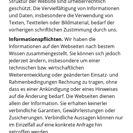
Struktur der Website sind urheberrechtlich
geschützt. Die Vervielfältigung von Informationen
und Daten, insbesondere die Verwendung von
Texten, Textteilen oder Bildmaterial, bedarf der
vorherigen schriftlichen Zustimmung durch uns.
Informationspflichten.
Wir haben die
Informationen auf den Webseiten nach bestem
Wissen zusammengestellt. Sie können sich jedoch
jederzeit ändern, insbesondere um einer
technischen bzw. wirtschaftlichen
Weiterentwicklung oder geänderten Einsatz- und
Rahmenbedingungen Rechnung zu tragen, ohne
dass es einer Ankündigung oder eines Hinweises
auf die Änderung bedarf. Die Webseiten dienen
allein der Information. Sie erhalten keinerlei
verbindliche Garantien, Gewährleistungen oder
Zusicherungen. Verbindliche Aussagen können nur
im Einzelfall auf eine konkrete Anfrage hin
getroffen werden.